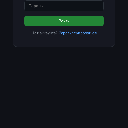
Войти
Нет аккаунта?
Зарегистрироваться