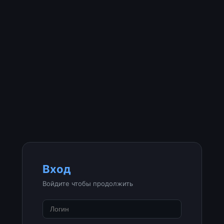
Вход
Войдите чтобы продолжить