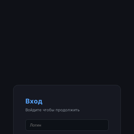
Вход
Войдите чтобы продолжить