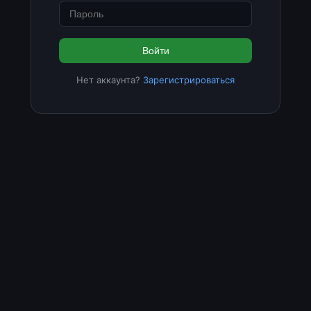
Войти
Нет аккаунта?
Зарегистрироваться