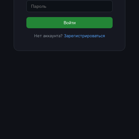
Войти
Нет аккаунта?
Зарегистрироваться