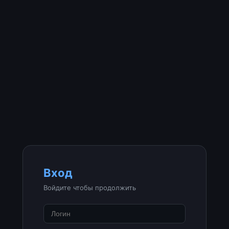
Вход
Войдите чтобы продолжить