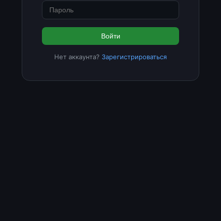
Войти
Нет аккаунта?
Зарегистрироваться