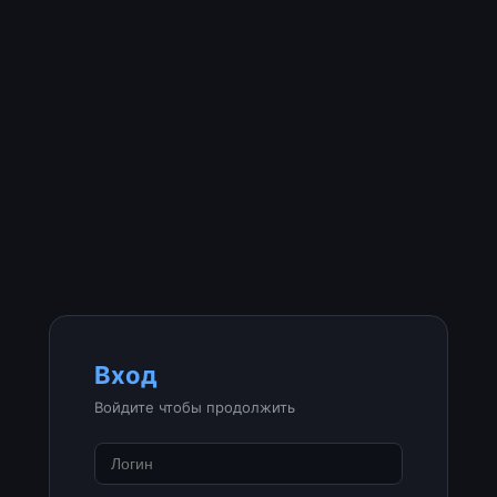
Вход
Войдите чтобы продолжить