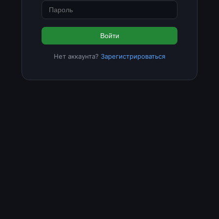
Войти
Нет аккаунта?
Зарегистрироваться