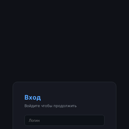
Вход
Войдите чтобы продолжить