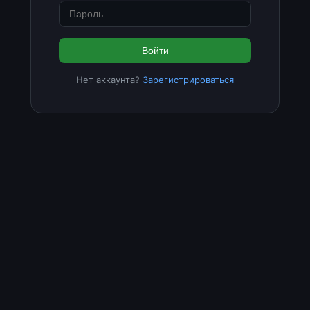
Войти
Нет аккаунта?
Зарегистрироваться