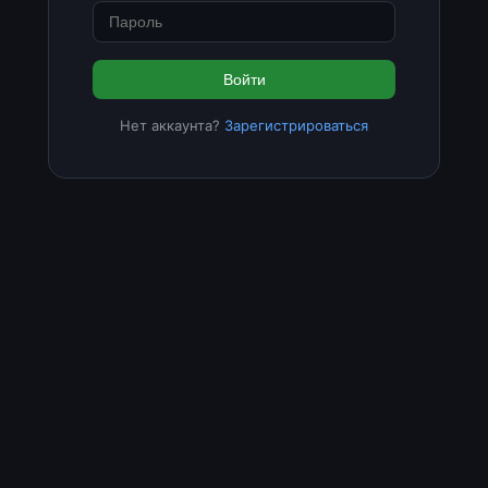
Войти
Нет аккаунта?
Зарегистрироваться