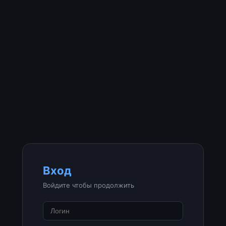
Вход
Войдите чтобы продолжить