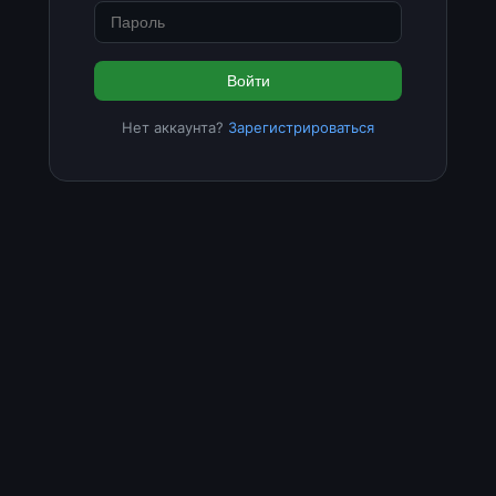
Войти
Нет аккаунта?
Зарегистрироваться