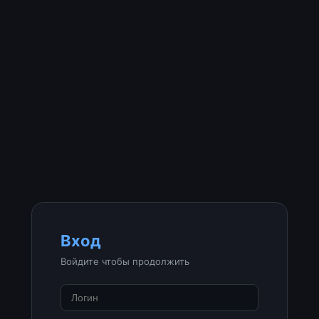
Вход
Войдите чтобы продолжить