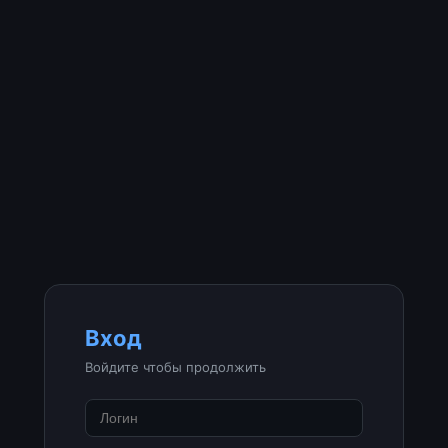
Вход
Войдите чтобы продолжить