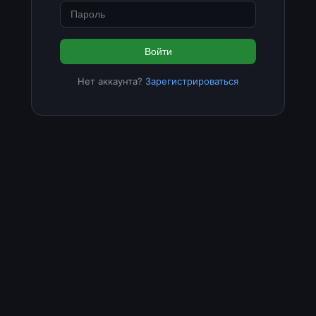
Войти
Нет аккаунта?
Зарегистрироваться