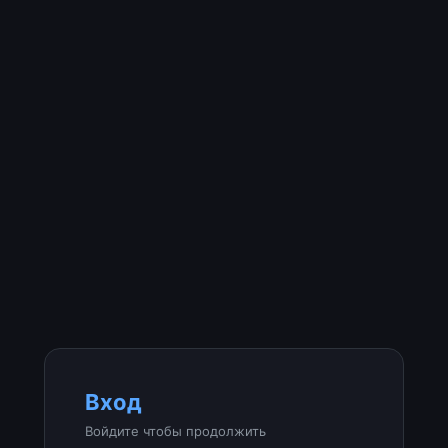
Вход
Войдите чтобы продолжить