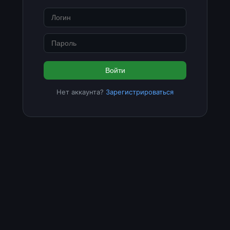
Войти
Нет аккаунта?
Зарегистрироваться