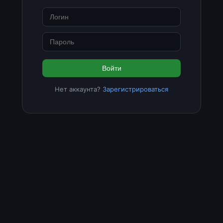
Войти
Нет аккаунта?
Зарегистрироваться