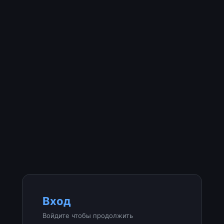
Вход
Войдите чтобы продолжить