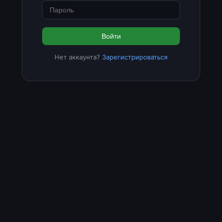
Войти
Нет аккаунта?
Зарегистрироваться