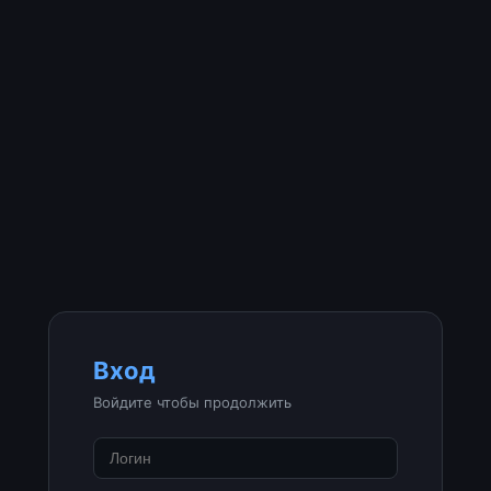
Вход
Войдите чтобы продолжить