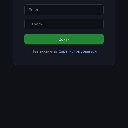
Войти
Нет аккаунта?
Зарегистрироваться