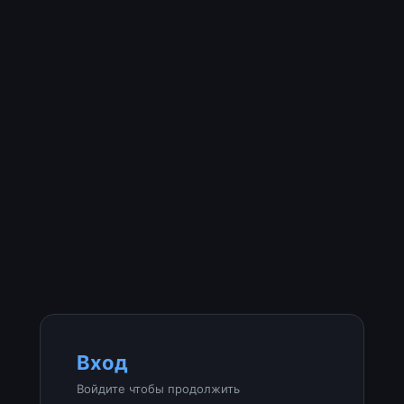
Вход
Войдите чтобы продолжить