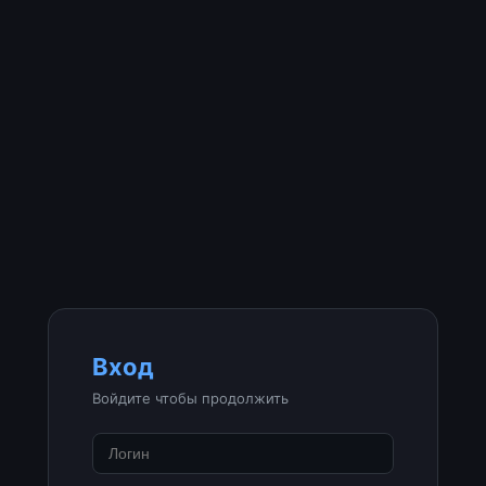
Вход
Войдите чтобы продолжить