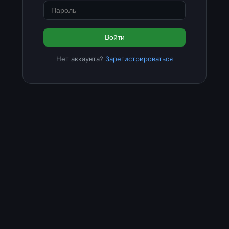
Войти
Нет аккаунта?
Зарегистрироваться