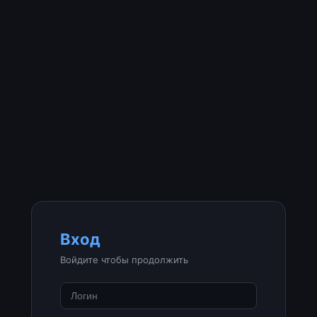
Вход
Войдите чтобы продолжить