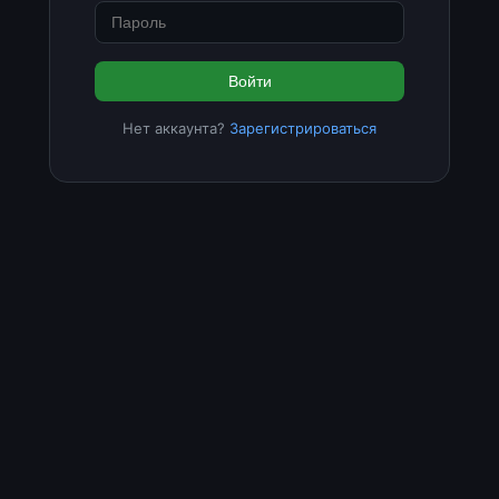
Войти
Нет аккаунта?
Зарегистрироваться