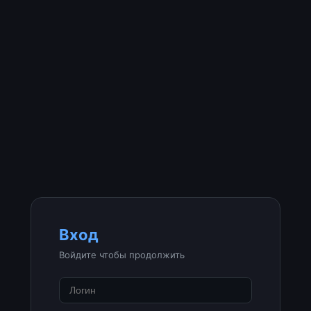
Вход
Войдите чтобы продолжить