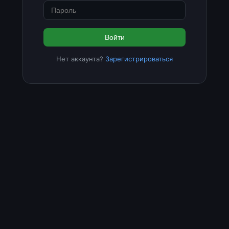
Войти
Нет аккаунта?
Зарегистрироваться