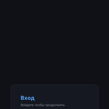
Вход
Войдите чтобы продолжить