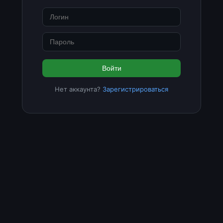
Войти
Нет аккаунта?
Зарегистрироваться