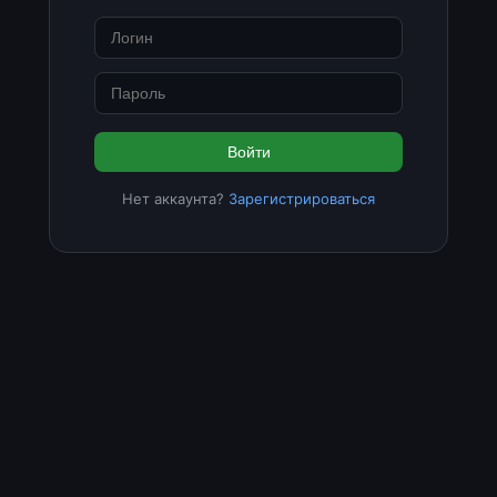
Войти
Нет аккаунта?
Зарегистрироваться