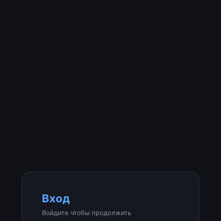
Вход
Войдите чтобы продолжить