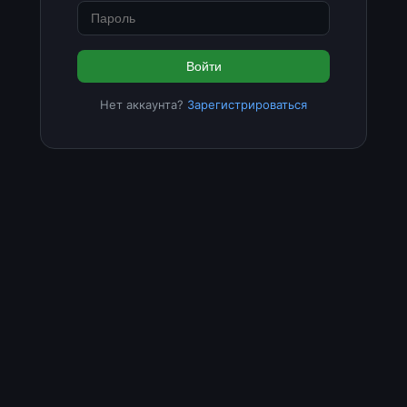
Войти
Нет аккаунта?
Зарегистрироваться