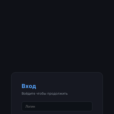
Вход
Войдите чтобы продолжить