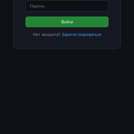
Войти
Нет аккаунта?
Зарегистрироваться