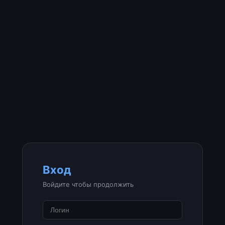
Вход
Войдите чтобы продолжить