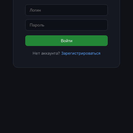
Войти
Нет аккаунта?
Зарегистрироваться