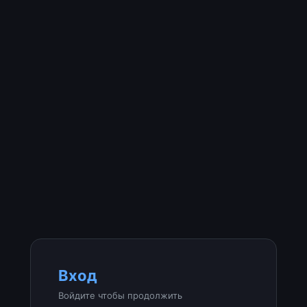
Вход
Войдите чтобы продолжить