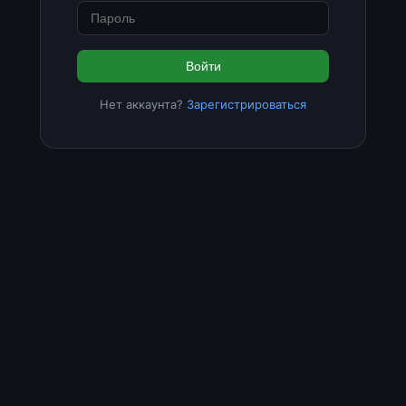
Войти
Нет аккаунта?
Зарегистрироваться