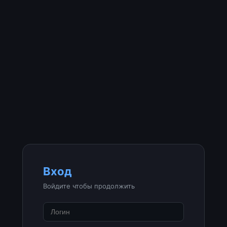
Вход
Войдите чтобы продолжить