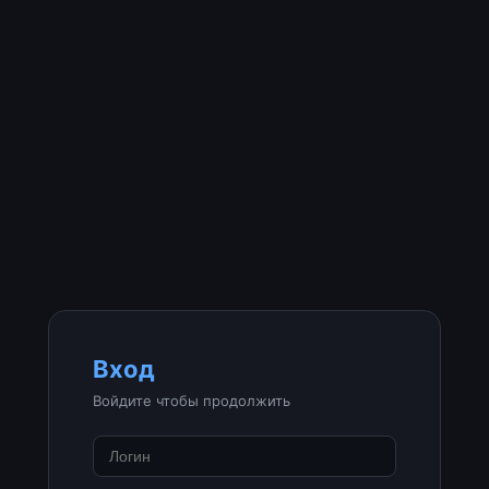
Вход
Войдите чтобы продолжить