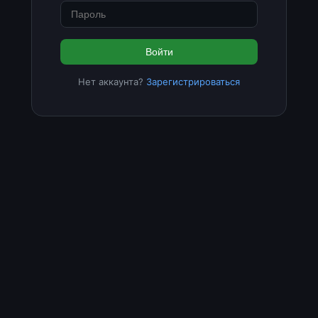
Войти
Нет аккаунта?
Зарегистрироваться