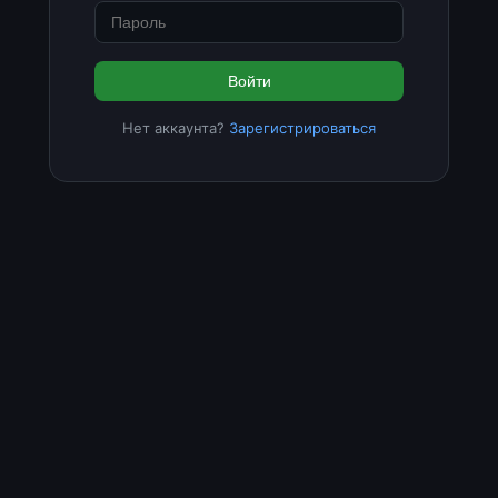
Войти
Нет аккаунта?
Зарегистрироваться