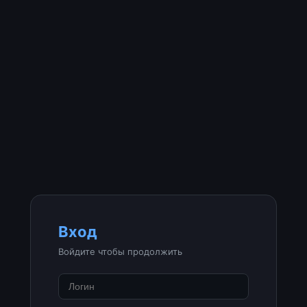
Вход
Войдите чтобы продолжить