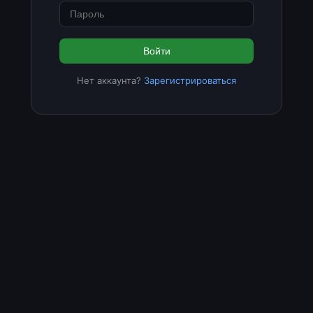
Войти
Нет аккаунта?
Зарегистрироваться