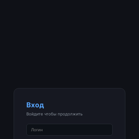
Вход
Войдите чтобы продолжить