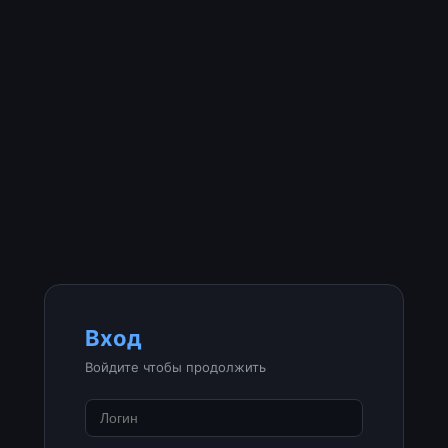
Вход
Войдите чтобы продолжить