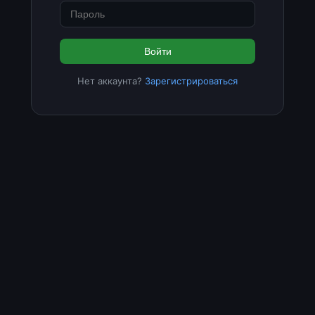
Войти
Нет аккаунта?
Зарегистрироваться