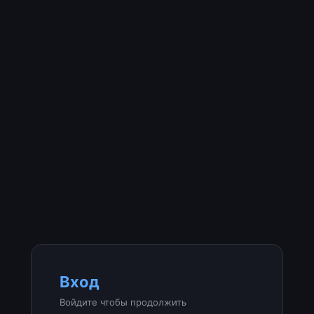
Вход
Войдите чтобы продолжить