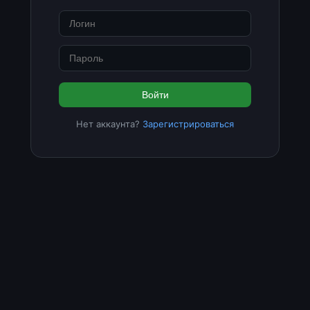
Войти
Нет аккаунта?
Зарегистрироваться