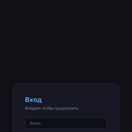
Вход
Войдите чтобы продолжить