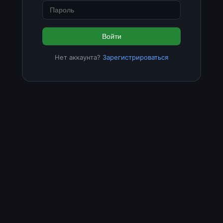
Войти
Нет аккаунта?
Зарегистрироваться