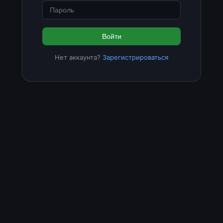
Войти
Нет аккаунта?
Зарегистрироваться