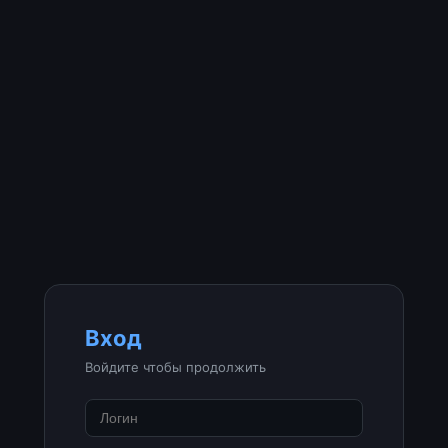
Вход
Войдите чтобы продолжить