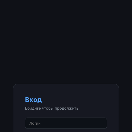
Вход
Войдите чтобы продолжить