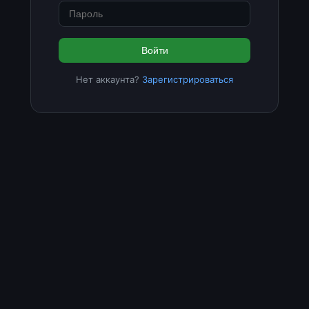
Войти
Нет аккаунта?
Зарегистрироваться