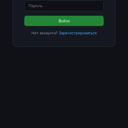
Войти
Нет аккаунта?
Зарегистрироваться