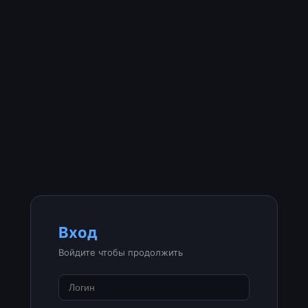
Вход
Войдите чтобы продолжить