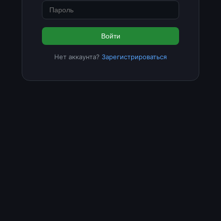
Войти
Нет аккаунта?
Зарегистрироваться