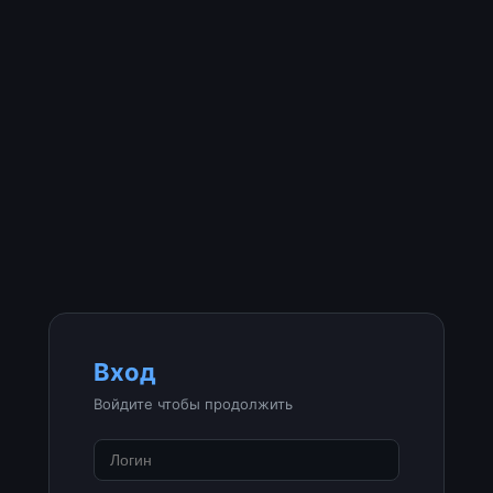
Вход
Войдите чтобы продолжить