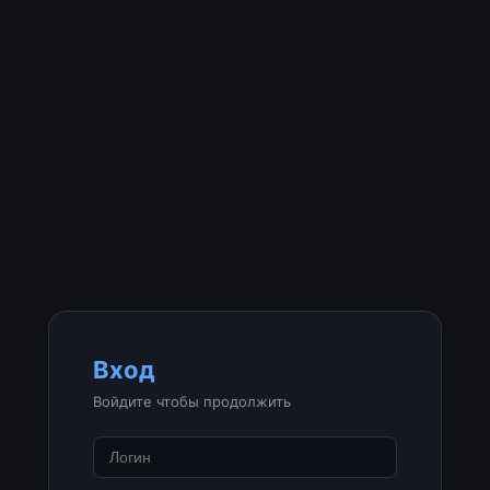
Вход
Войдите чтобы продолжить