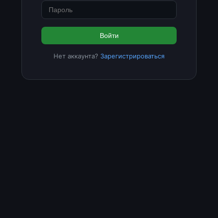
Войти
Нет аккаунта?
Зарегистрироваться