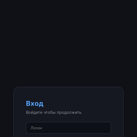
Вход
Войдите чтобы продолжить