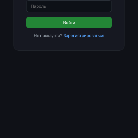
Войти
Нет аккаунта?
Зарегистрироваться