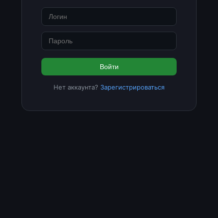
Войти
Нет аккаунта?
Зарегистрироваться