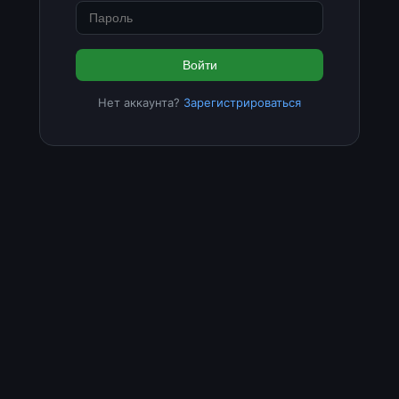
Войти
Нет аккаунта?
Зарегистрироваться