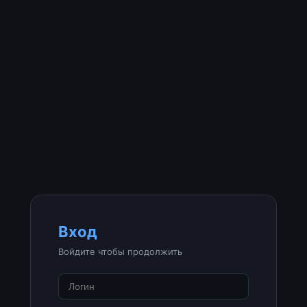
Вход
Войдите чтобы продолжить