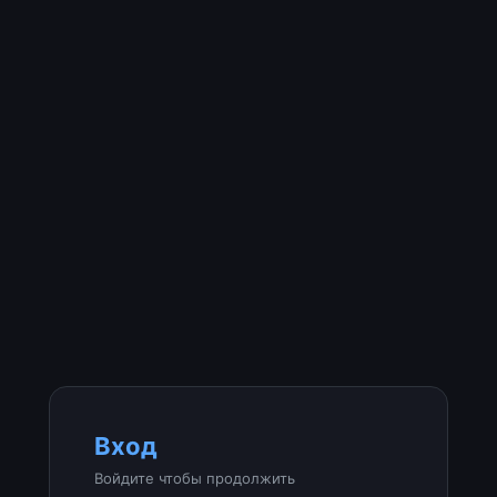
Вход
Войдите чтобы продолжить