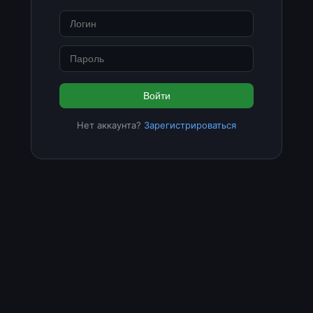
Войти
Нет аккаунта?
Зарегистрироваться