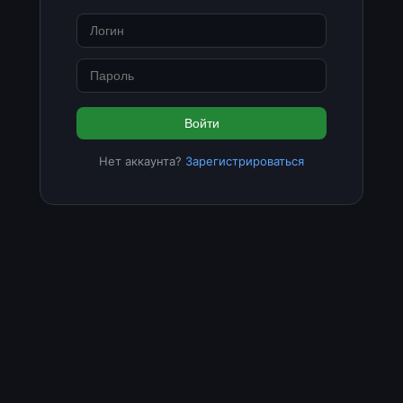
Войти
Нет аккаунта?
Зарегистрироваться