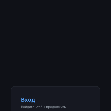
Вход
Войдите чтобы продолжить