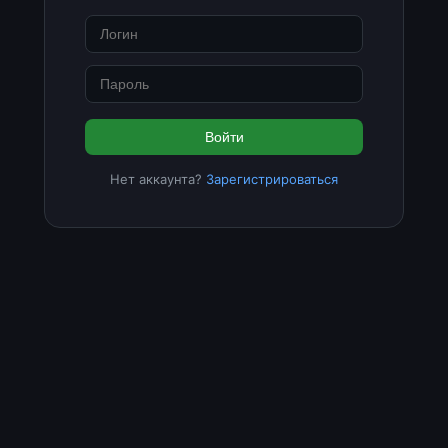
Войти
Нет аккаунта?
Зарегистрироваться