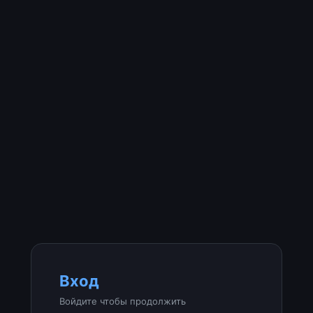
Вход
Войдите чтобы продолжить