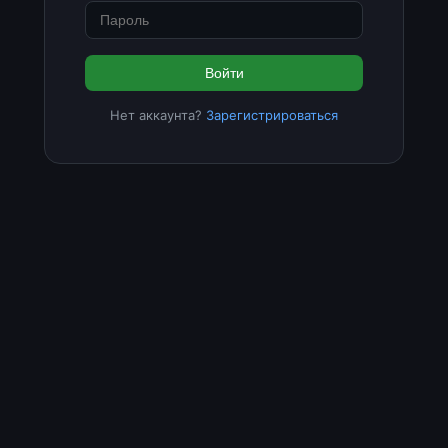
Войти
Нет аккаунта?
Зарегистрироваться