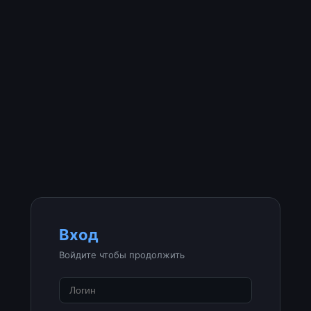
Вход
Войдите чтобы продолжить