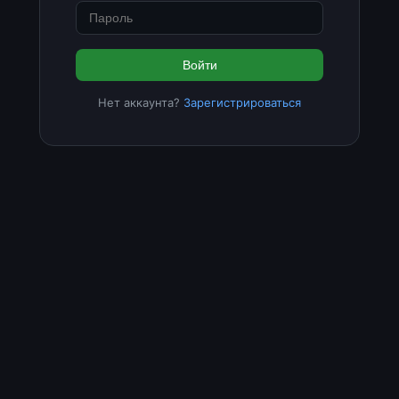
Войти
Нет аккаунта?
Зарегистрироваться