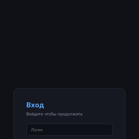
Вход
Войдите чтобы продолжить