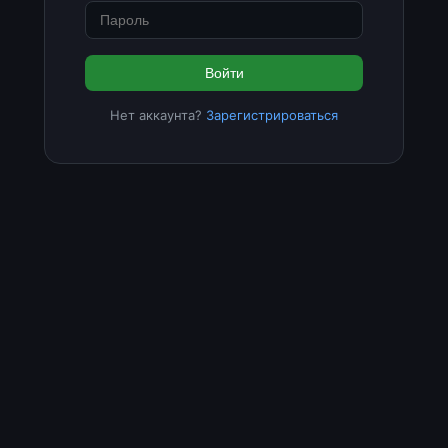
Войти
Нет аккаунта?
Зарегистрироваться