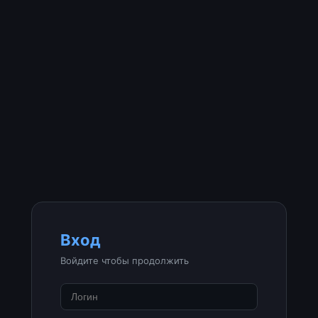
Вход
Войдите чтобы продолжить