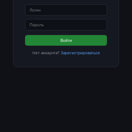
Войти
Нет аккаунта?
Зарегистрироваться