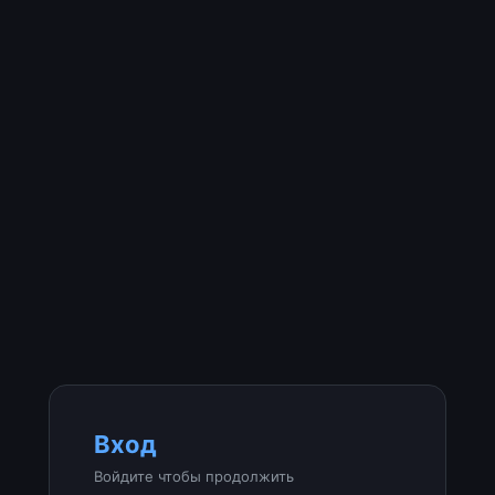
Вход
Войдите чтобы продолжить