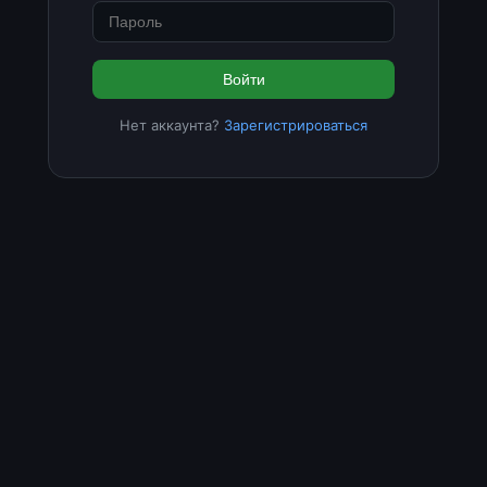
Войти
Нет аккаунта?
Зарегистрироваться