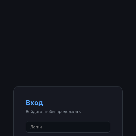
Вход
Войдите чтобы продолжить