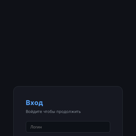
Вход
Войдите чтобы продолжить