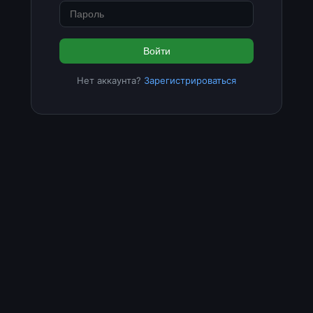
Войти
Нет аккаунта?
Зарегистрироваться