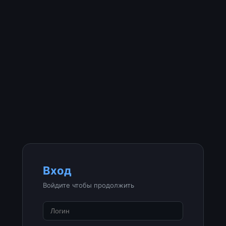
Вход
Войдите чтобы продолжить