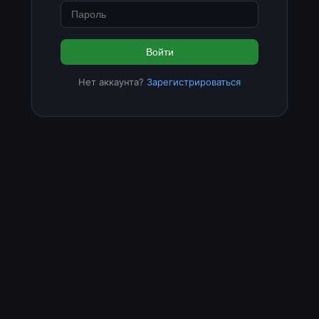
Войти
Нет аккаунта?
Зарегистрироваться