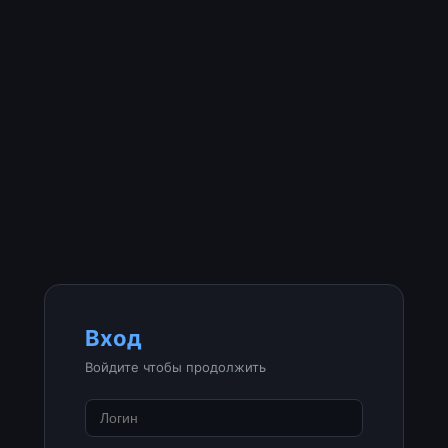
Вход
Войдите чтобы продолжить