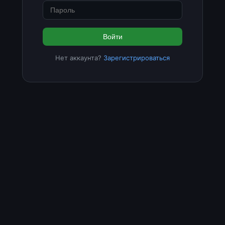
Войти
Нет аккаунта?
Зарегистрироваться