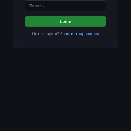
Войти
Нет аккаунта?
Зарегистрироваться