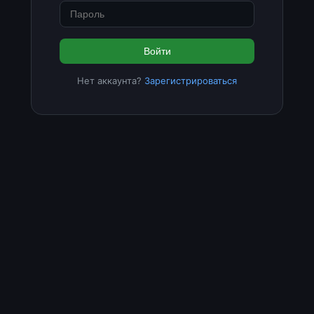
Войти
Нет аккаунта?
Зарегистрироваться