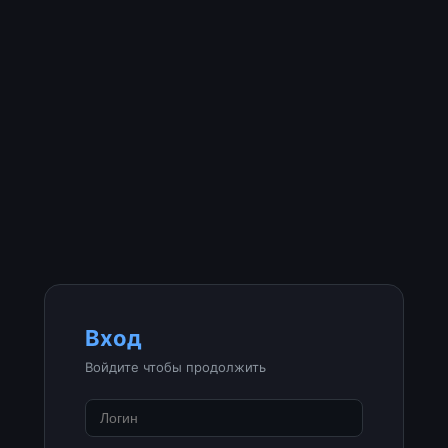
Вход
Войдите чтобы продолжить