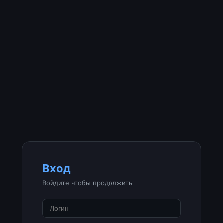
Вход
Войдите чтобы продолжить