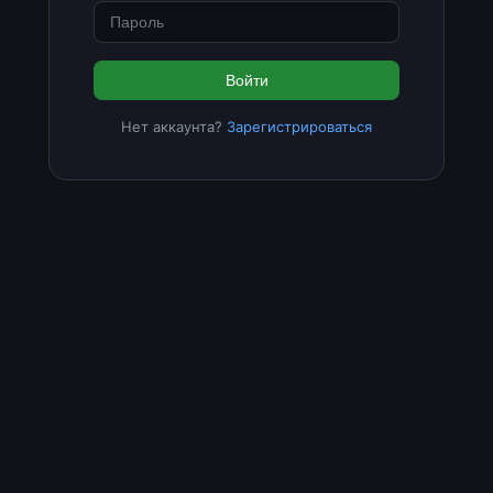
Войти
Нет аккаунта?
Зарегистрироваться